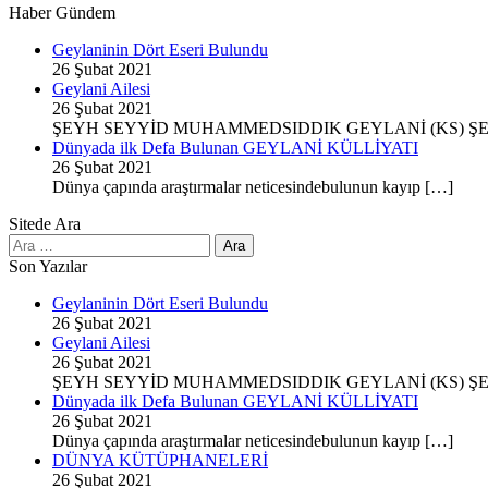
Haber Gündem
Geylaninin Dört Eseri Bulundu
26 Şubat 2021
Geylani Ailesi
26 Şubat 2021
ŞEYH SEYYİD MUHAMMEDSIDDIK GEYLANİ (KS) ŞE
Dünyada ilk Defa Bulunan GEYLANİ KÜLLİYATI
26 Şubat 2021
Dünya çapında araştırmalar neticesindebulunun kayıp […]
Sitede Ara
Arama:
Son Yazılar
Geylaninin Dört Eseri Bulundu
26 Şubat 2021
Geylani Ailesi
26 Şubat 2021
ŞEYH SEYYİD MUHAMMEDSIDDIK GEYLANİ (KS) ŞE
Dünyada ilk Defa Bulunan GEYLANİ KÜLLİYATI
26 Şubat 2021
Dünya çapında araştırmalar neticesindebulunun kayıp […]
DÜNYA KÜTÜPHANELERİ
26 Şubat 2021