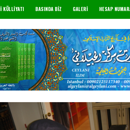
I KÜLLIYATI
BASINDA BIZ
GALERI
HESAP NUMAR